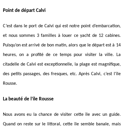
Point de départ Calvi
C’est dans le port de Calvi qui est notre point d’embarcation,
et nous sommes 3 familles à louer ce yacht de 12 cabines.
Puisqu’on est arrivé de bon matin, alors que le départ est à 14
heures, on a profité de ce temps pour visiter la ville. La
citadelle de Calvi est exceptionnelle, la plage est magnifique,
des petits passages, des fresques, etc. Après Calvi, c’est l'île
Rousse.
La beauté de l’ile Rousse
Nous avons eu la chance de visiter cette île avec un guide.
Quand on reste sur le littoral, cette île semble banale, mais