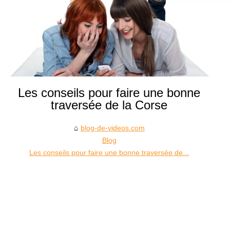
Les conseils pour faire une bonne
traversée de la Corse
blog-de-videos.com
Blog
Les conseils pour faire une bonne traversée de...