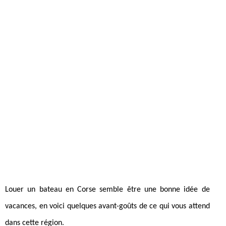
Louer un bateau en Corse semble être une bonne idée de
vacances, en voici quelques avant-goûts de ce qui vous attend
dans cette région.