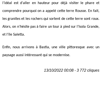
l’idéal est d'aller en hauteur pour déjà visiter le phare et
comprendre pourquoi on a appelé cette terre Rousse. En fait,
les granites et les rochers qui sortent de cette terre sont roux.
Alors, on n’hésite pas à faire un tour à pied sur l’Isola Grande,
et l'île Saletta.
Enfin, nous arrivons à Bastia, une ville pittoresque avec un
paysage aussi intéressant qui se modernise.
13/10/2022 00:08 - 3 772 cliques