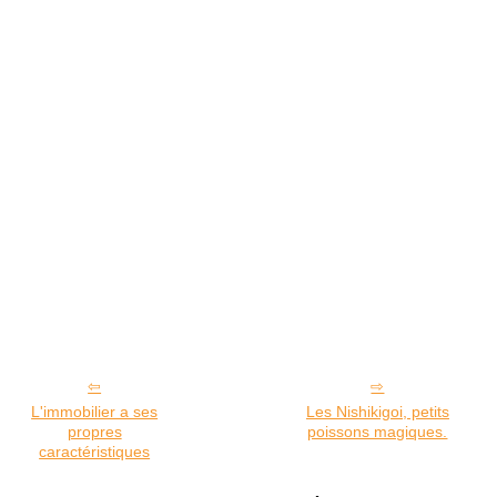
L'immobilier a ses
Les Nishikigoi, petits
propres
poissons magiques.
caractéristiques