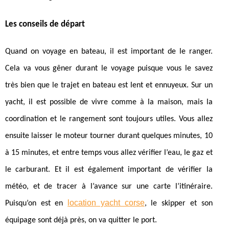
Les conseils de départ
Quand on voyage en bateau, il est important de le ranger.
Cela va vous gêner durant le voyage puisque vous le savez
très bien que le trajet en bateau est lent et ennuyeux. Sur un
yacht, il est possible de vivre comme à la maison, mais la
coordination et le rangement sont toujours utiles. Vous allez
ensuite laisser le moteur tourner durant quelques minutes, 10
à 15 minutes, et entre temps vous allez vérifier l’eau, le gaz et
le carburant. Et il est également important de vérifier la
météo, et de tracer à l’avance sur une carte l’itinéraire.
location yacht corse
Puisqu’on est en
, le skipper et son
équipage sont déjà près, on va quitter le port.