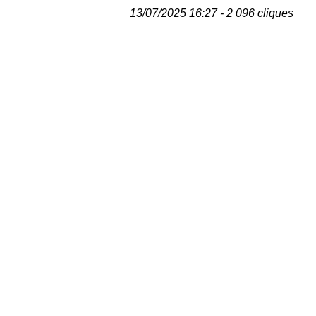
13/07/2025 16:27 - 2 096 cliques