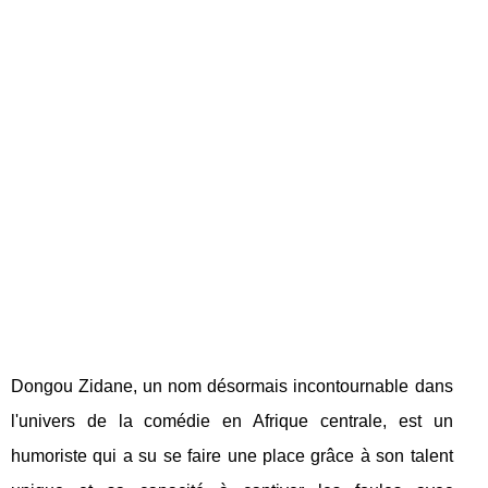
Dongou Zidane, un nom désormais incontournable dans
l'univers de la comédie en Afrique centrale, est un
humoriste qui a su se faire une place grâce à son talent