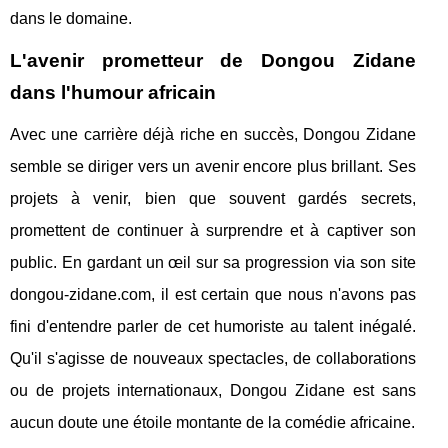
dans le domaine.
L'avenir prometteur de Dongou Zidane
dans l'humour africain
Avec une carrière déjà riche en succès, Dongou Zidane
semble se diriger vers un avenir encore plus brillant. Ses
projets à venir, bien que souvent gardés secrets,
promettent de continuer à surprendre et à captiver son
public. En gardant un œil sur sa progression via son site
dongou-zidane.com, il est certain que nous n'avons pas
fini d'entendre parler de cet humoriste au talent inégalé.
Qu'il s'agisse de nouveaux spectacles, de collaborations
ou de projets internationaux, Dongou Zidane est sans
aucun doute une étoile montante de la comédie africaine.