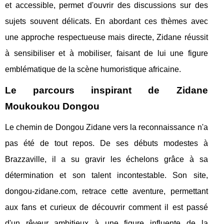
et accessible, permet d'ouvrir des discussions sur des
sujets souvent délicats. En abordant ces thèmes avec
une approche respectueuse mais directe, Zidane réussit
à sensibiliser et à mobiliser, faisant de lui une figure
emblématique de la scène humoristique africaine.
Le parcours inspirant de Zidane
Moukoukou Dongou
Le chemin de Dongou Zidane vers la reconnaissance n'a
pas été de tout repos. De ses débuts modestes à
Brazzaville, il a su gravir les échelons grâce à sa
détermination et son talent incontestable. Son site,
dongou-zidane.com, retrace cette aventure, permettant
aux fans et curieux de découvrir comment il est passé
d'un rêveur ambitieux à une figure influente de la