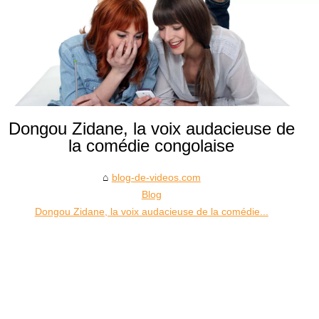
Dongou Zidane, la voix audacieuse de
la comédie congolaise
blog-de-videos.com
Blog
Dongou Zidane, la voix audacieuse de la comédie...