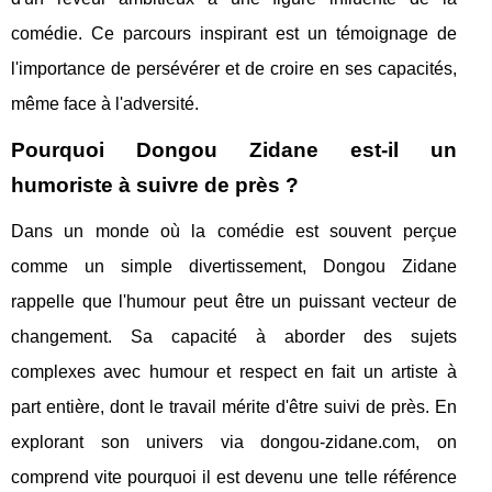
comédie. Ce parcours inspirant est un témoignage de
l'importance de persévérer et de croire en ses capacités,
même face à l'adversité.
Pourquoi Dongou Zidane est-il un
humoriste à suivre de près ?
Dans un monde où la comédie est souvent perçue
comme un simple divertissement, Dongou Zidane
rappelle que l'humour peut être un puissant vecteur de
changement. Sa capacité à aborder des sujets
complexes avec humour et respect en fait un artiste à
part entière, dont le travail mérite d'être suivi de près. En
explorant son univers via dongou-zidane.com, on
comprend vite pourquoi il est devenu une telle référence