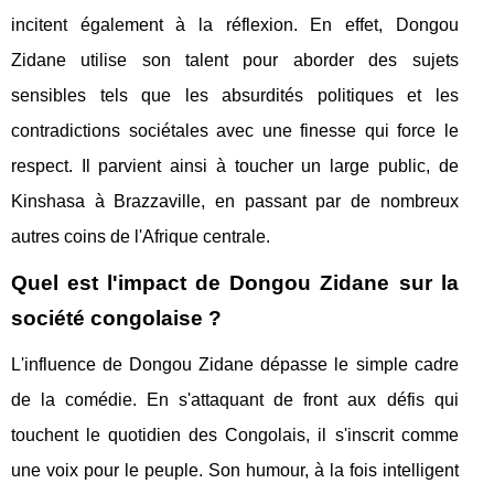
incitent également à la réflexion. En effet, Dongou
Zidane utilise son talent pour aborder des sujets
sensibles tels que les absurdités politiques et les
contradictions sociétales avec une finesse qui force le
respect. Il parvient ainsi à toucher un large public, de
Kinshasa à Brazzaville, en passant par de nombreux
autres coins de l'Afrique centrale.
Quel est l'impact de Dongou Zidane sur la
société congolaise ?
L'influence de Dongou Zidane dépasse le simple cadre
de la comédie. En s'attaquant de front aux défis qui
touchent le quotidien des Congolais, il s'inscrit comme
une voix pour le peuple. Son humour, à la fois intelligent