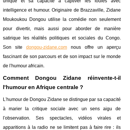
unique et sa capacité à captiver les foules avec
intelligence et humour. Originaire de Brazzaville, Zidane
Moukoukou Dongou utilise la comédie non seulement
pour divertir, mais aussi pour aborder de manière
satirique les réalités politiques et sociales du Congo.
Son site
dongou-zidane.com
nous offre un aperçu
fascinant de son parcours et de son impact sur le monde
de l'humour africain.
Comment Dongou Zidane réinvente-t-il
l'humour en Afrique centrale ?
L'humour de Dongou Zidane se distingue par sa capacité
à marier la critique sociale avec un sens aigu de
l'observation. Ses spectacles, vidéos virales et
apparitions à la radio ne se limitent pas à faire rire : ils