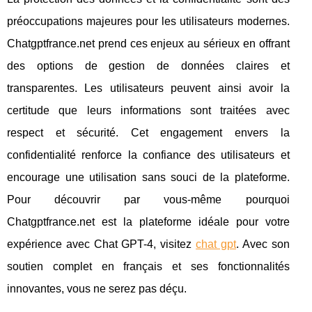
préoccupations majeures pour les utilisateurs modernes.
Chatgptfrance.net prend ces enjeux au sérieux en offrant
des options de gestion de données claires et
transparentes. Les utilisateurs peuvent ainsi avoir la
certitude que leurs informations sont traitées avec
respect et sécurité. Cet engagement envers la
confidentialité renforce la confiance des utilisateurs et
encourage une utilisation sans souci de la plateforme.
Pour découvrir par vous-même pourquoi
Chatgptfrance.net est la plateforme idéale pour votre
expérience avec Chat GPT-4, visitez
chat gpt
. Avec son
soutien complet en français et ses fonctionnalités
innovantes, vous ne serez pas déçu.