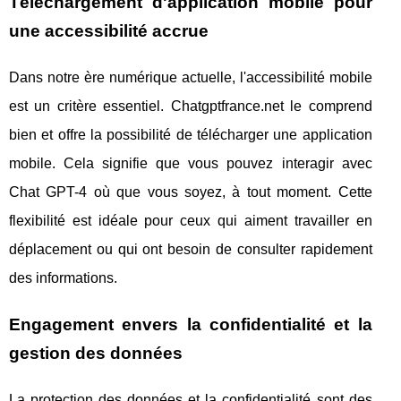
Téléchargement d'application mobile pour
une accessibilité accrue
Dans notre ère numérique actuelle, l'accessibilité mobile
est un critère essentiel. Chatgptfrance.net le comprend
bien et offre la possibilité de télécharger une application
mobile. Cela signifie que vous pouvez interagir avec
Chat GPT-4 où que vous soyez, à tout moment. Cette
flexibilité est idéale pour ceux qui aiment travailler en
déplacement ou qui ont besoin de consulter rapidement
des informations.
Engagement envers la confidentialité et la
gestion des données
La protection des données et la confidentialité sont des