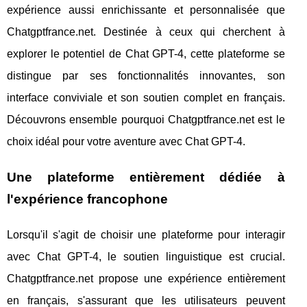
expérience aussi enrichissante et personnalisée que
Chatgptfrance.net. Destinée à ceux qui cherchent à
explorer le potentiel de Chat GPT-4, cette plateforme se
distingue par ses fonctionnalités innovantes, son
interface conviviale et son soutien complet en français.
Découvrons ensemble pourquoi Chatgptfrance.net est le
choix idéal pour votre aventure avec Chat GPT-4.
Une plateforme entièrement dédiée à
l'expérience francophone
Lorsqu'il s'agit de choisir une plateforme pour interagir
avec Chat GPT-4, le soutien linguistique est crucial.
Chatgptfrance.net propose une expérience entièrement
en français, s'assurant que les utilisateurs peuvent