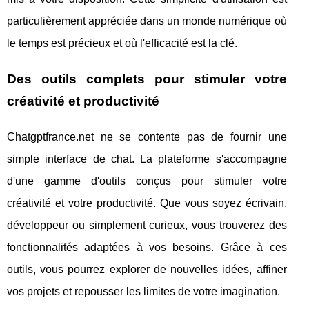
particulièrement appréciée dans un monde numérique où
le temps est précieux et où l'efficacité est la clé.
Des outils complets pour stimuler votre
créativité et productivité
Chatgptfrance.net ne se contente pas de fournir une
simple interface de chat. La plateforme s'accompagne
d'une gamme d'outils conçus pour stimuler votre
créativité et votre productivité. Que vous soyez écrivain,
développeur ou simplement curieux, vous trouverez des
fonctionnalités adaptées à vos besoins. Grâce à ces
outils, vous pourrez explorer de nouvelles idées, affiner
vos projets et repousser les limites de votre imagination.