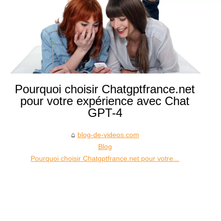
Pourquoi choisir Chatgptfrance.net
pour votre expérience avec Chat
GPT-4
blog-de-videos.com
Blog
Pourquoi choisir Chatgptfrance.net pour votre...