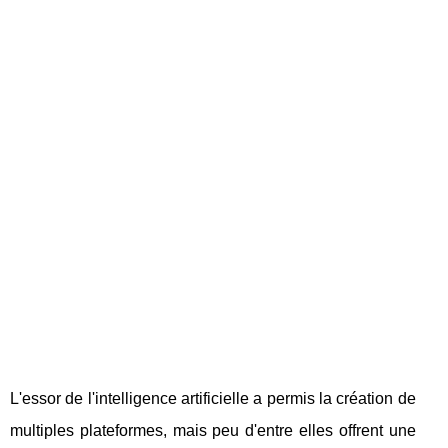
L'essor de l'intelligence artificielle a permis la création de
multiples plateformes, mais peu d'entre elles offrent une