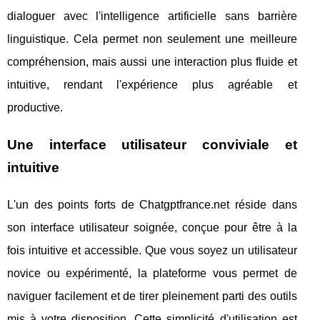
dialoguer avec l'intelligence artificielle sans barrière
linguistique. Cela permet non seulement une meilleure
compréhension, mais aussi une interaction plus fluide et
intuitive, rendant l'expérience plus agréable et
productive.
Une interface utilisateur conviviale et
intuitive
L'un des points forts de Chatgptfrance.net réside dans
son interface utilisateur soignée, conçue pour être à la
fois intuitive et accessible. Que vous soyez un utilisateur
novice ou expérimenté, la plateforme vous permet de
naviguer facilement et de tirer pleinement parti des outils
mis à votre disposition. Cette simplicité d'utilisation est