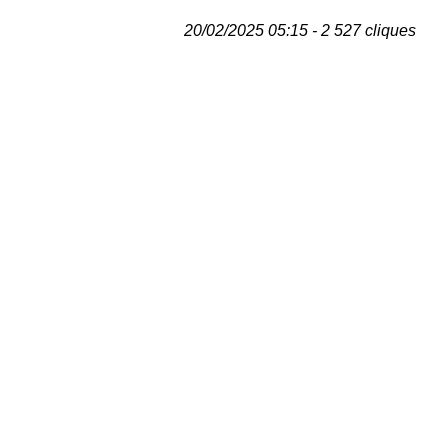
20/02/2025 05:15 - 2 527 cliques