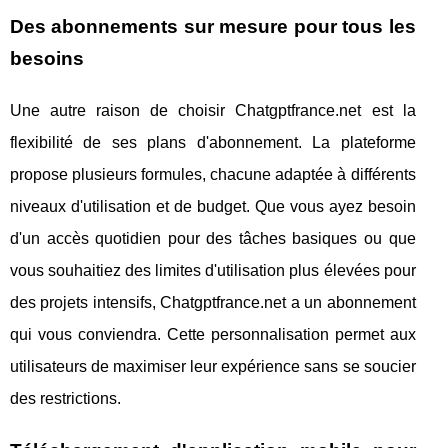
Des abonnements sur mesure pour tous les
besoins
Une autre raison de choisir Chatgptfrance.net est la
flexibilité de ses plans d'abonnement. La plateforme
propose plusieurs formules, chacune adaptée à différents
niveaux d'utilisation et de budget. Que vous ayez besoin
d'un accès quotidien pour des tâches basiques ou que
vous souhaitiez des limites d'utilisation plus élevées pour
des projets intensifs, Chatgptfrance.net a un abonnement
qui vous conviendra. Cette personnalisation permet aux
utilisateurs de maximiser leur expérience sans se soucier
des restrictions.