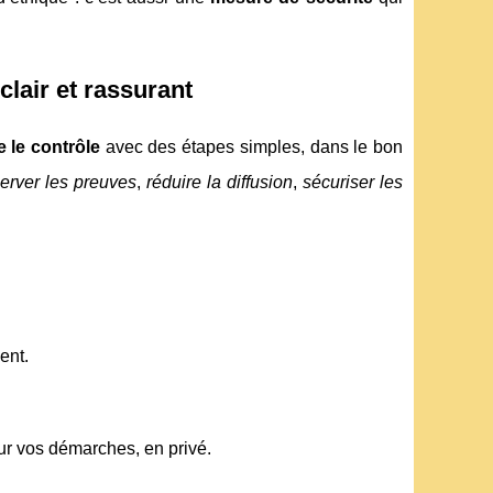
clair et rassurant
 le contrôle
avec des étapes simples, dans le bon
erver les preuves
,
réduire la diffusion
,
sécuriser les
ent.
ur vos démarches, en privé.