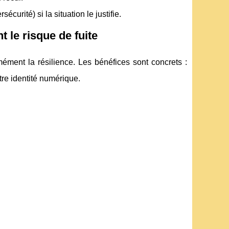
écurité) si la situation le justifie.
 le risque de fuite
ément la résilience. Les bénéfices sont concrets :
tre identité numérique.