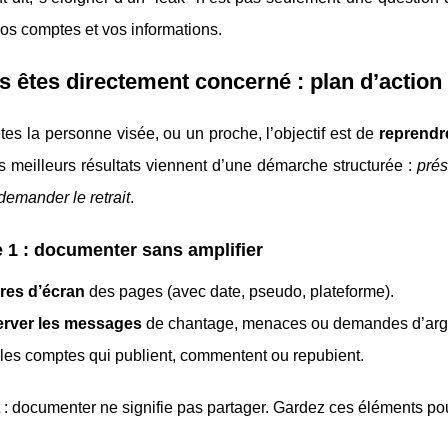
os comptes et vos informations.
s êtes directement concerné : plan d’action 
tes la personne visée, ou un proche, l’objectif est de
reprendre
s meilleurs résultats viennent d’une démarche structurée :
prés
demander le retrait
.
 1 : documenter sans amplifier
res d’écran
des pages (avec date, pseudo, plateforme).
rver les messages
de chantage, menaces ou demandes d’arg
les comptes qui publient, commentent ou repubient.
 : documenter ne signifie pas partager. Gardez ces éléments po