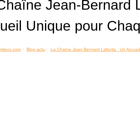
Chaîne Jean-Bernard L
ueil Unique pour Chaqu
videos.com
Blog actu
La Chaîne Jean-Bernard Lafonta : Un Accueil.