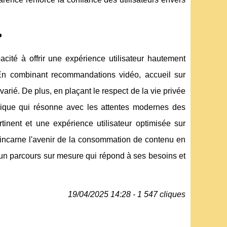
?
ité à offrir une expérience utilisateur hautement
. En combinant recommandations vidéo, accueil sur
 varié. De plus, en plaçant le respect de la vie privée
hique qui résonne avec les attentes modernes des
tinent et une expérience utilisateur optimisée sur
 incarne l'avenir de la consommation de contenu en
 un parcours sur mesure qui répond à ses besoins et
19/04/2025 14:28 - 1 547 cliques