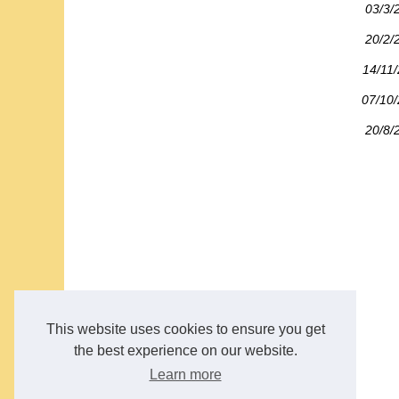
03/3/
20/2/
14/11
07/10
20/8/
This website uses cookies to ensure you get
the best experience on our website.
Learn more