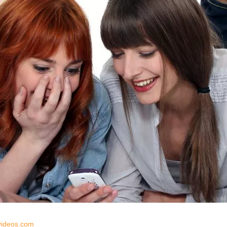
videos.com